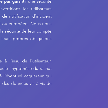
 pas garantir une sécurité
rtirions les utilisateurs
de notification d’incident
nal ou européen. Nous nous
la sécurité de leur compte
 leurs propres obligations
à l’insu de l’utilisateur,
eule l’hypothèse du rachat
à l’éventuel acquéreur qui
n des données vis à vis de