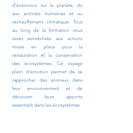
d’extinction sur la planète, dû
aux activités humaines et au
réchauffement climatique. Tout
au long de la formation vous
serez sensibilisés aux actions
mises en place pour la
restauration et la conservation
des écosystèmes. Ce voyage
plein d'émotion permet de se
rapprocher des animaux dans
leur environnement et de
découvrir leurs apports
essentiels dans les écosystèmes.