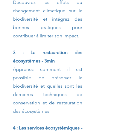
Découvrez les effets du
changement climatique sur la
biodiversité et intégrez des
bonnes pratiques pour
contribuer à limiter son impact.
3 : La restauration des
écosystèmes - 3min
Apprenez comment il est
possible de préserver la
biodiversité et quelles sont les
dernières techniques de
conservation et de restauration
des écosystèmes.
4 : Les services écosystémiques -