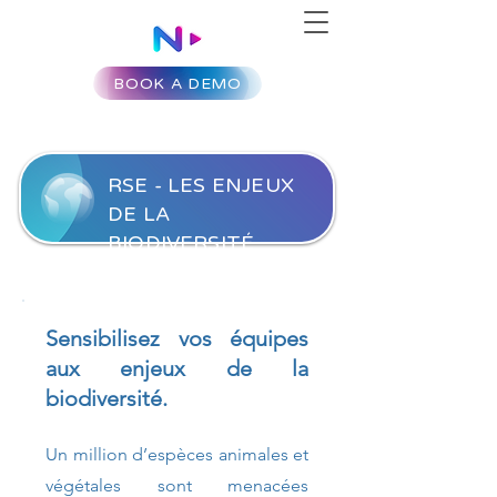
BOOK A DEMO
RSE - LES ENJEUX
DE LA
BIODIVERSITÉ
Sensibilisez vos équipes
aux enjeux de la
biodiversité.
Un million d’espèces animales et
végétales sont menacées