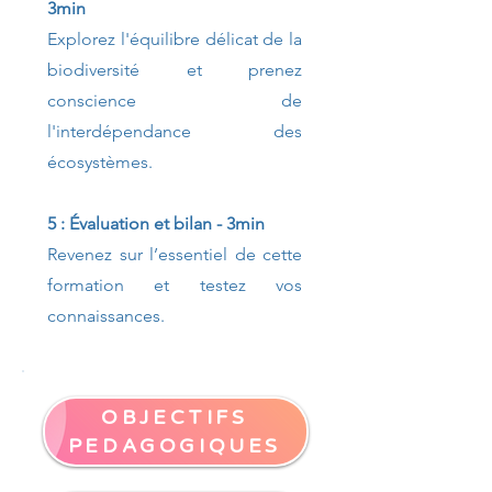
3min
Explorez l'équilibre délicat de la
biodiversité et prenez
conscience de
l'interdépendance des
écosystèmes.
5 : Évaluation et bilan - 3min
Revenez sur l’essentiel de cette
formation et testez vos
connaissances.
OBJECTIFS
PEDAGOGIQUES