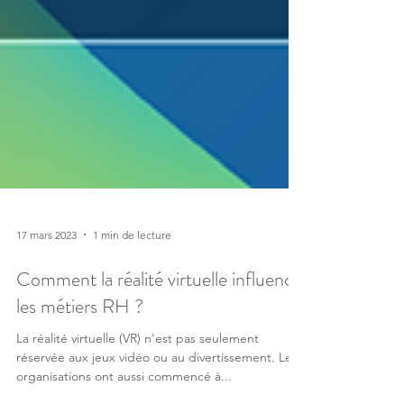
17 mars 2023
1 min de lecture
Comment la réalité virtuelle influence
les métiers RH ?