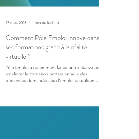
17 mars 2023
1 min de lecture
Comment Pôle Emploi innove dans
ses formations grâce à la réalité
virtuelle ?
Pôle Emploi a récemment lancé une initiative pour
améliorer la formation professionnelle des
personnes demandeuses d'emploi en utilisant...